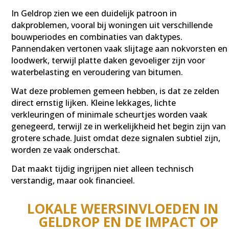
In Geldrop zien we een duidelijk patroon in
dakproblemen, vooral bij woningen uit verschillende
bouwperiodes en combinaties van daktypes.
Pannendaken vertonen vaak slijtage aan nokvorsten en
loodwerk, terwijl platte daken gevoeliger zijn voor
waterbelasting en veroudering van bitumen.
Wat deze problemen gemeen hebben, is dat ze zelden
direct ernstig lijken. Kleine lekkages, lichte
verkleuringen of minimale scheurtjes worden vaak
genegeerd, terwijl ze in werkelijkheid het begin zijn van
grotere schade. Juist omdat deze signalen subtiel zijn,
worden ze vaak onderschat.
Dat maakt tijdig ingrijpen niet alleen technisch
verstandig, maar ook financieel.
LOKALE WEERSINVLOEDEN IN
GELDROP EN DE IMPACT OP