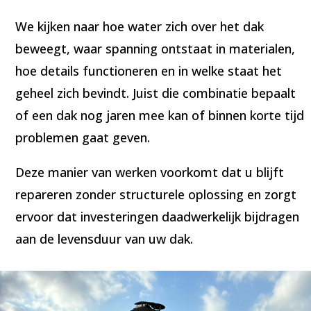
We kijken naar hoe water zich over het dak
beweegt, waar spanning ontstaat in materialen,
hoe details functioneren en in welke staat het
geheel zich bevindt. Juist die combinatie bepaalt
of een dak nog jaren mee kan of binnen korte tijd
problemen gaat geven.
Deze manier van werken voorkomt dat u blijft
repareren zonder structurele oplossing en zorgt
ervoor dat investeringen daadwerkelijk bijdragen
aan de levensduur van uw dak.