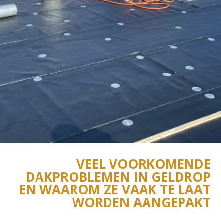
VEEL VOORKOMENDE
DAKPROBLEMEN IN GELDROP
EN WAAROM ZE VAAK TE LAAT
WORDEN AANGEPAKT