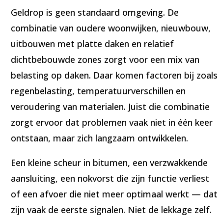
Geldrop is geen standaard omgeving. De
combinatie van oudere woonwijken, nieuwbouw,
uitbouwen met platte daken en relatief
dichtbebouwde zones zorgt voor een mix van
belasting op daken. Daar komen factoren bij zoals
regenbelasting, temperatuurverschillen en
veroudering van materialen. Juist die combinatie
zorgt ervoor dat problemen vaak niet in één keer
ontstaan, maar zich langzaam ontwikkelen.
Een kleine scheur in bitumen, een verzwakkende
aansluiting, een nokvorst die zijn functie verliest
of een afvoer die niet meer optimaal werkt — dat
zijn vaak de eerste signalen. Niet de lekkage zelf.