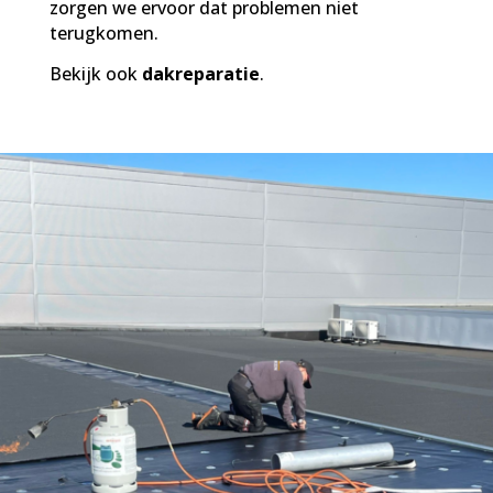
zorgen we ervoor dat problemen niet
terugkomen.
Bekijk ook
dakreparatie
.