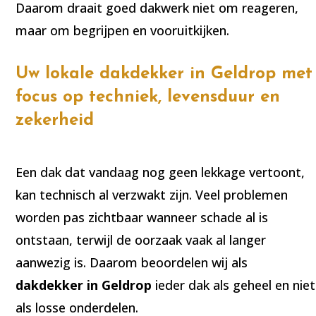
Daarom draait goed dakwerk niet om reageren,
maar om begrijpen en vooruitkijken.
Uw lokale dakdekker in Geldrop met
focus op techniek, levensduur en
zekerheid
Een dak dat vandaag nog geen lekkage vertoont,
kan technisch al verzwakt zijn. Veel problemen
worden pas zichtbaar wanneer schade al is
ontstaan, terwijl de oorzaak vaak al langer
aanwezig is. Daarom beoordelen wij als
dakdekker in Geldrop
ieder dak als geheel en niet
als losse onderdelen.