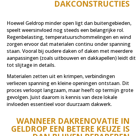
DAKCONSTRUCTIES
Hoewel Geldrop minder open ligt dan buitengebieden,
speelt weersinvloed nog steeds een belangrijke rol.
Regenbelasting, temperatuurschommelingen en wind
zorgen ervoor dat materialen continu onder spanning
staan. Vooral bij oudere daken of daken met meerdere
aanpassingen (zoals uitbouwen en dakkapellen) leidt dit
tot slijtage in details.
Materialen zetten uit en krimpen, verbindingen
verliezen spanning en kleine openingen ontstaan. Dit
proces verloopt langzaam, maar heeft op termijn grote
gevolgen. Juist daarom is kennis van deze lokale
invloeden essentieel voor duurzaam dakwerk.
WANNEER DAKRENOVATIE IN
GELDROP EEN BETERE KEUZE IS