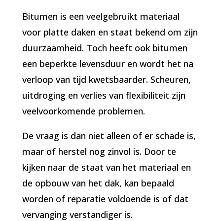
Bitumen is een veelgebruikt materiaal
voor platte daken en staat bekend om zijn
duurzaamheid. Toch heeft ook bitumen
een beperkte levensduur en wordt het na
verloop van tijd kwetsbaarder. Scheuren,
uitdroging en verlies van flexibiliteit zijn
veelvoorkomende problemen.
De vraag is dan niet alleen of er schade is,
maar of herstel nog zinvol is. Door te
kijken naar de staat van het materiaal en
de opbouw van het dak, kan bepaald
worden of reparatie voldoende is of dat
vervanging verstandiger is.