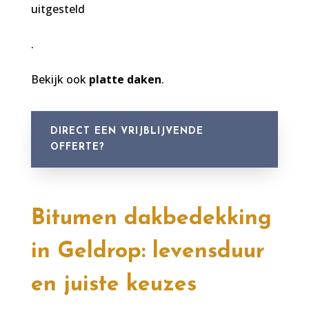
uitgesteld
.
Bekijk ook
platte daken
.
DIRECT EEN VRIJBLIJVENDE
OFFERTE?
Bitumen dakbedekking
in Geldrop: levensduur
en juiste keuzes