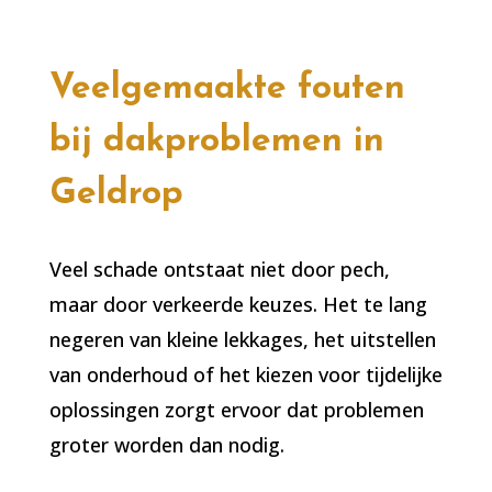
Veelgemaakte fouten
bij dakproblemen in
Geldrop
Veel schade ontstaat niet door pech,
maar door verkeerde keuzes. Het te lang
negeren van kleine lekkages, het uitstellen
van onderhoud of het kiezen voor tijdelijke
oplossingen zorgt ervoor dat problemen
groter worden dan nodig.