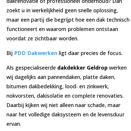
dakrenovatie of professioneel onderhoud? Dan
zoekt u in werkelijkheid geen snelle oplossing,
maar een partij die begrijpt hoe een dak technisch
functioneert en waarom problemen ontstaan
voordat ze zichtbaar worden.
Bij
PDD Dakwerken
ligt daar precies de focus.
Als gespecialiseerde
dakdekker Geldrop
werken
wij dagelijks aan pannendaken, platte daken,
bitumen dakbedekking, lood- en zinkwerk,
nokvorsten, dakisolatie en complete renovaties.
Daarbij kijken wij niet alleen naar schade, maar
naar het volledige daksysteem en de levensduur
ervan.