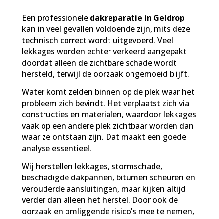
Een professionele
dakreparatie in Geldrop
kan in veel gevallen voldoende zijn, mits deze
technisch correct wordt uitgevoerd. Veel
lekkages worden echter verkeerd aangepakt
doordat alleen de zichtbare schade wordt
hersteld, terwijl de oorzaak ongemoeid blijft.
Water komt zelden binnen op de plek waar het
probleem zich bevindt. Het verplaatst zich via
constructies en materialen, waardoor lekkages
vaak op een andere plek zichtbaar worden dan
waar ze ontstaan zijn. Dat maakt een goede
analyse essentieel.
Wij herstellen lekkages, stormschade,
beschadigde dakpannen, bitumen scheuren en
verouderde aansluitingen, maar kijken altijd
verder dan alleen het herstel. Door ook de
oorzaak en omliggende risico’s mee te nemen,