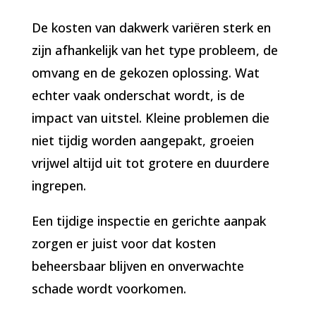
De kosten van dakwerk variëren sterk en
zijn afhankelijk van het type probleem, de
omvang en de gekozen oplossing. Wat
echter vaak onderschat wordt, is de
impact van uitstel. Kleine problemen die
niet tijdig worden aangepakt, groeien
vrijwel altijd uit tot grotere en duurdere
ingrepen.
Een tijdige inspectie en gerichte aanpak
zorgen er juist voor dat kosten
beheersbaar blijven en onverwachte
schade wordt voorkomen.