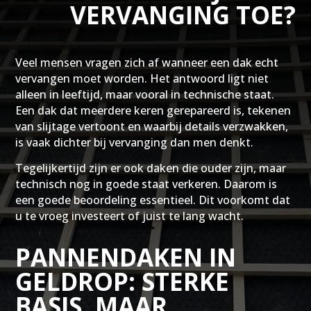
VERVANGING TOE?
Veel mensen vragen zich af wanneer een dak echt
vervangen moet worden. Het antwoord ligt niet
alleen in leeftijd, maar vooral in technische staat.
Een dak dat meerdere keren gerepareerd is, tekenen
van slijtage vertoont en waarbij details verzwakken,
is vaak dichter bij vervanging dan men denkt.
Tegelijkertijd zijn er ook daken die ouder zijn, maar
technisch nog in goede staat verkeren. Daarom is
een goede beoordeling essentieel. Dit voorkomt dat
u te vroeg investeert of juist te lang wacht.
PANNENDAKEN IN
GELDROP: STERKE
BASIS, MAAR