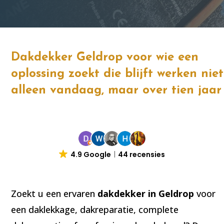
Dakdekker Geldrop voor wie een
oplossing zoekt die blijft werken niet
alleen vandaag, maar over tien jaar
4.9 Google
44 recensies
Zoekt u een ervaren
dakdekker in Geldrop
voor
een daklekkage, dakreparatie, complete