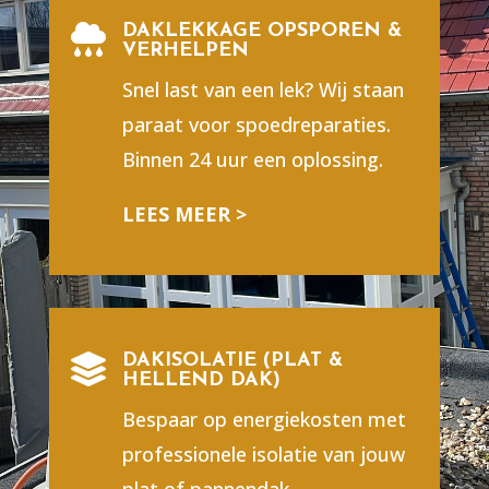
DAKLEKKAGE OPSPOREN &

VERHELPEN
Snel last van een lek? Wij staan
paraat voor spoedreparaties.
Binnen 24 uur een oplossing.
LEES MEER >
DAKISOLATIE (PLAT &

HELLEND DAK)
Bespaar op energiekosten met
professionele isolatie van jouw