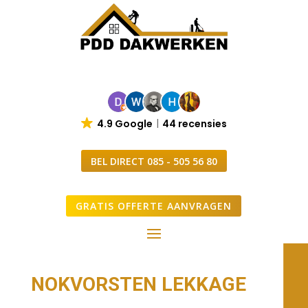
4.9 Google
44 recensies
BEL DIRECT 085 - 505 56 80
GRATIS OFFERTE AANVRAGEN
NOKVORSTEN LEKKAGE