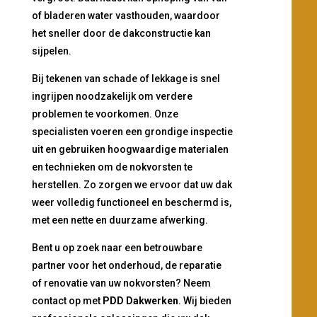
of bladeren water vasthouden, waardoor
het sneller door de dakconstructie kan
sijpelen.
Bij tekenen van schade of lekkage is snel
ingrijpen noodzakelijk om verdere
problemen te voorkomen. Onze
specialisten voeren een grondige inspectie
uit en gebruiken hoogwaardige materialen
en technieken om de nokvorsten te
herstellen. Zo zorgen we ervoor dat uw dak
weer volledig functioneel en beschermd is,
met een nette en duurzame afwerking.
Bent u op zoek naar een betrouwbare
partner voor het onderhoud, de reparatie
of renovatie van uw nokvorsten? Neem
contact op met
PDD Dakwerken
. Wij bieden