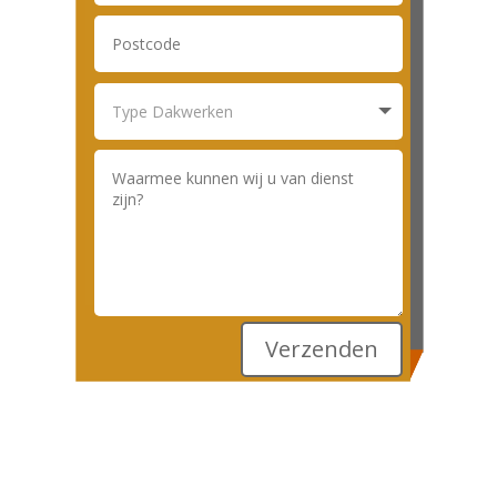
Verzenden