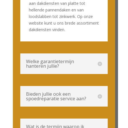
aan dakdiensten van platte tot
hellende pannendaken en van
loodslabben tot zinkwerk. Op onze
website kunt u ons brede assortiment
dakdiensten vinden.
Welke garantietermijn
hanteren jullie?
Bieden jullie ook een
spoedreparatie service aan?
Wat is de termijn waarop ik