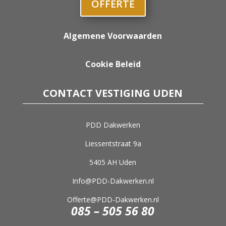
OFFERTE
Algemene Voorwaarden
Cookie Beleid
CONTACT VESTIGING UDEN
PDD Dakwerken
Liessentstraat 9a
5405 AH Uden
Info@PDD-Dakwerken.nl
Offerte@PDD-Dakwerken.nl
085 – 505 56 80