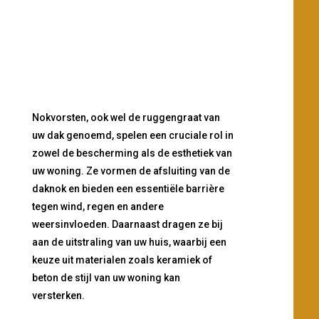
Nokvorsten, ook wel de ruggengraat van
uw dak genoemd, spelen een cruciale rol in
zowel de bescherming als de esthetiek van
uw woning. Ze vormen de afsluiting van de
daknok en bieden een essentiële barrière
tegen wind, regen en andere
weersinvloeden. Daarnaast dragen ze bij
aan de uitstraling van uw huis, waarbij een
keuze uit materialen zoals keramiek of
beton de stijl van uw woning kan
versterken.