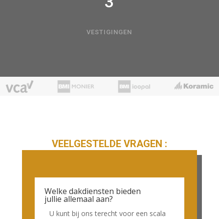
3
VESTIGINGEN
VEELGESTELDE VRAGEN :
Welke dakdiensten bieden
jullie allemaal aan?
U kunt bij ons terecht voor een scala