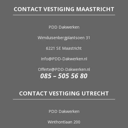
CONTACT VESTIGING MAASTRICHT
PDD Dakwerken
Wimduisenbergplantsoen 31
6221 SE Maastricht
Info@PDD-Dakwerken.nl
Offerte@PDD-Dakwerken.nl
085 – 505 56 80
CONTACT VESTIGING UTRECHT
PDD Dakwerken
Winthontlaan 200